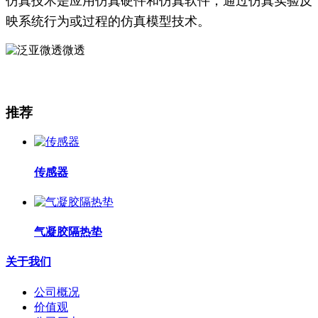
仿真技术是应用仿真硬件和仿真软件，通过仿真实验反
映系统行为或过程的仿真模型技术。
推荐
传感器
气凝胶隔热垫
关于我们
公司概况
价值观