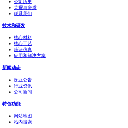
公司历史
荣耀与资质
联系我们
技术和研发
核心材料
核心工艺
验证仿真
应用和解决方案
新闻动态
泛亚公告
行业资讯
公司新闻
特色功能
网站地图
站内搜索