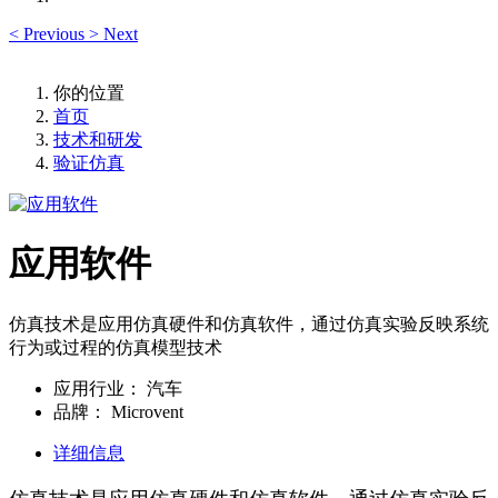
<
Previous
>
Next
你的位置
首页
技术和研发
验证仿真
应用软件
仿真技术是应用仿真硬件和仿真软件，通过仿真实验反映系统
行为或过程的仿真模型技术
应用行业：
汽车
品牌：
Microvent
详细信息