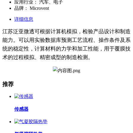
应用行业：
汽车、电子
品牌：
Microvent
详细信息
江苏泛亚微透可根据计算机模拟，检验产品设计和制造
能力。可以用实验数据库预测工艺流程、操作条件及系
统的稳定性，计算材料的力学和加工性能，用于覆膜技
术的过程模拟、精密成型的制造检测。
推荐
传感器