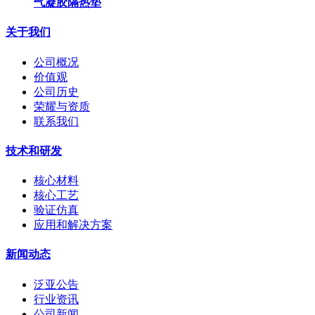
气凝胶隔热垫
关于我们
公司概况
价值观
公司历史
荣耀与资质
联系我们
技术和研发
核心材料
核心工艺
验证仿真
应用和解决方案
新闻动态
泛亚公告
行业资讯
公司新闻