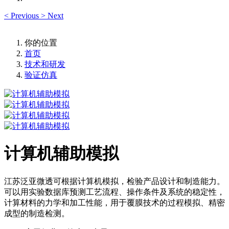
<
Previous
>
Next
你的位置
首页
技术和研发
验证仿真
计算机辅助模拟
江苏泛亚微透可根据计算机模拟，检验产品设计和制造能力。
可以用实验数据库预测工艺流程、操作条件及系统的稳定性，
计算材料的力学和加工性能，用于覆膜技术的过程模拟、精密
成型的制造检测。