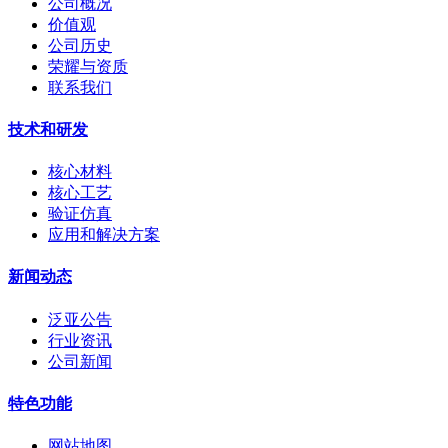
公司概况
价值观
公司历史
荣耀与资质
联系我们
技术和研发
核心材料
核心工艺
验证仿真
应用和解决方案
新闻动态
泛亚公告
行业资讯
公司新闻
特色功能
网站地图