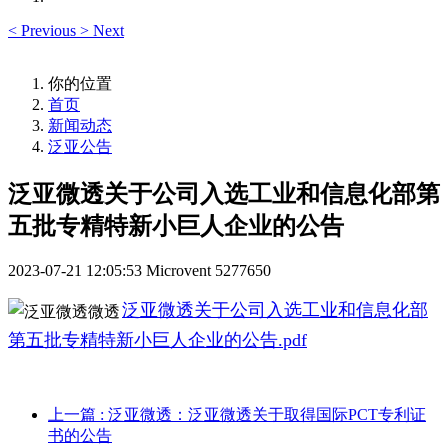
<
Previous
>
Next
你的位置
首页
新闻动态
泛亚公告
泛亚微透关于公司入选工业和信息化部第
五批专精特新小巨人企业的公告
2023-07-21 12:05:53
Microvent
5277650
泛亚微透关于公司入选工业和信息化部
第五批专精特新小巨人企业的公告.pdf
上一篇
: 泛亚微透：泛亚微透关于取得国际PCT专利证
书的公告