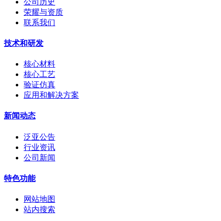
公司历史
荣耀与资质
联系我们
技术和研发
核心材料
核心工艺
验证仿真
应用和解决方案
新闻动态
泛亚公告
行业资讯
公司新闻
特色功能
网站地图
站内搜索