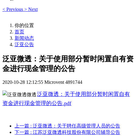
<
Previous
>
Next
你的位置
首页
新闻动态
泛亚公告
泛亚微透：关于使用部分暂时闲置自有资
金进行现金管理的公告
2020-10-28 12:12:55
Microvent
4891744
泛亚微透：关于使用部分暂时闲置自有
资金进行现金管理的公告.pdf
上一篇
: 泛亚微透：关于聘任高级管理人员的公告
下一篇
: 江苏泛亚微透科技股份有限公司辅导公告