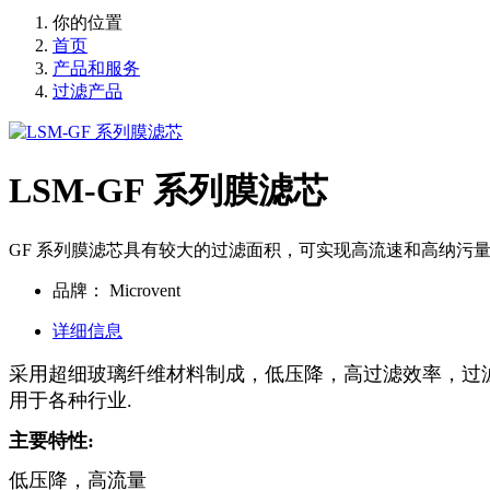
你的位置
首页
产品和服务
过滤产品
LSM-GF 系列膜滤芯
GF 系列膜滤芯具有较大的过滤面积，可实现高流速和高纳污
品牌：
Microvent
详细信息
采用超细玻璃纤维材料制成，低压降，高过滤效率，过
用于各种行业.
主要特性:
低压降，高流量