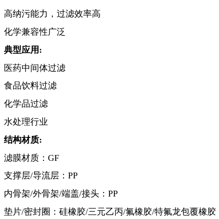
高纳污能力，过滤效率高
化学兼容性广泛
典型应用:
医药中间体过滤
食品饮料过滤
化学品过滤
水处理行业
结构材质:
滤膜材质：GF
支撑层/导流层：PP
内骨架/外骨架/端盖/接头：PP
垫片/密封圈：硅橡胶/三元乙丙/氟橡胶/特氟龙包覆橡胶