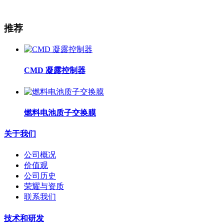
推荐
CMD 凝露控制器
燃料电池质子交换膜
关于我们
公司概况
价值观
公司历史
荣耀与资质
联系我们
技术和研发