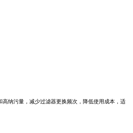
和高纳污量，减少过滤器更换频次，降低使用成本，适