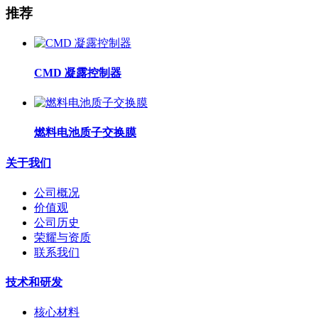
推荐
CMD 凝露控制器
燃料电池质子交换膜
关于我们
公司概况
价值观
公司历史
荣耀与资质
联系我们
技术和研发
核心材料