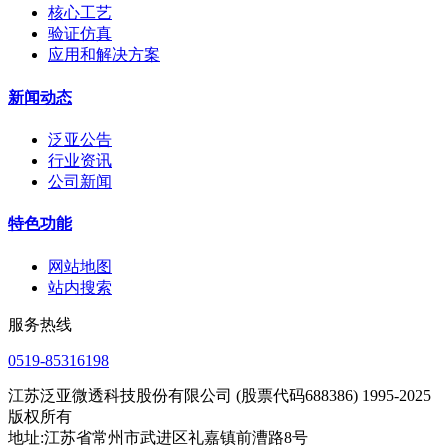
核心工艺
验证仿真
应用和解决方案
新闻动态
泛亚公告
行业资讯
公司新闻
特色功能
网站地图
站内搜索
服务热线
0519-85316198
江苏泛亚微透科技股份有限公司 (股票代码688386) 1995-2025
版权所有
地址:江苏省常州市武进区礼嘉镇前漕路8号