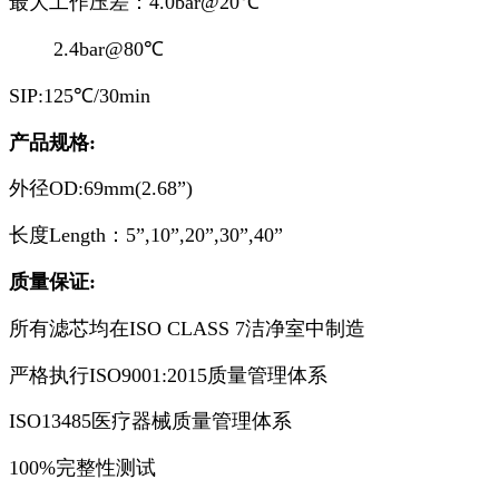
最大工作压差：4.0bar@20℃
2.4bar@80℃
SIP:125℃/30min
产品规格:
外径OD:69mm(2.68”)
长度
Length
：5”,10”,20”,30”,40”
质量保证:
所有滤芯均在ISO CLASS 7洁净室中制造
严格执行ISO9001:2015质量管理体系
ISO13485医疗器械质量管理体系
100%完整性测试