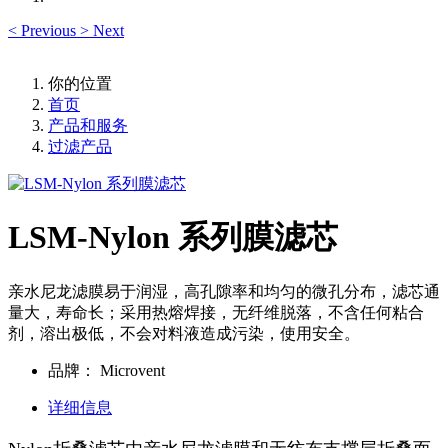
<
Previous
>
Next
你的位置
首页
产品和服务
过滤产品
LSM-Nylon 系列膜滤芯
亲水尼龙滤膜易于润湿，高孔隙率和均匀的微孔分布，滤芯通
量大，寿命长；采用热熔焊接，无纤维脱落，不含任何粘合
剂，溶出极低，不会对料液造成污染，使用安全。
品牌：
Microvent
详细信息